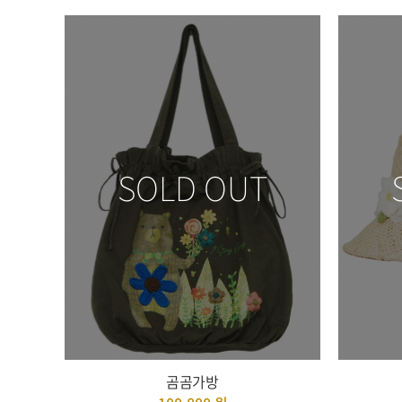
SOLD OUT
곰곰가방