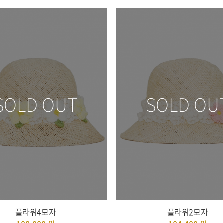
SOLD OUT
SOLD OU
플라워4모자
플라워2모자