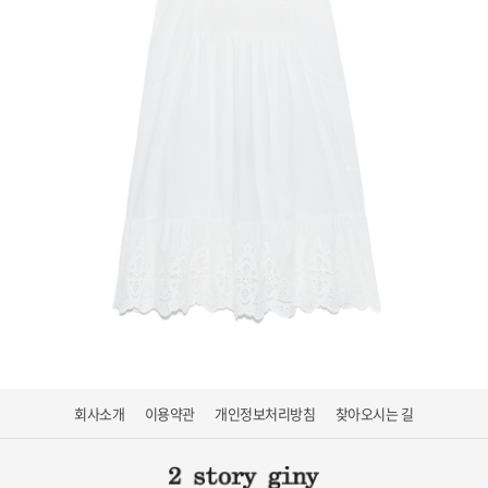
회사소개
이용약관
개인정보처리방침
찾아오시는 길