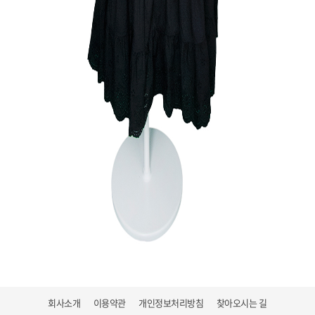
회사소개
이용약관
개인정보처리방침
찾아오시는 길