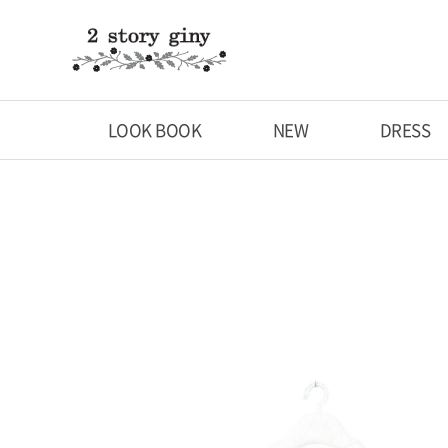
LOOK BOOK
NEW
DRESS