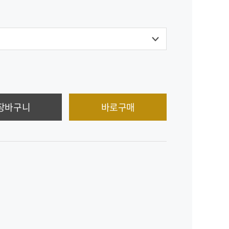
장바구니
바로구매