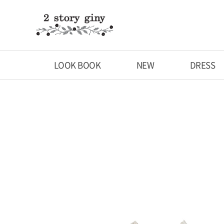
LOOK BOOK
NEW
DRESS