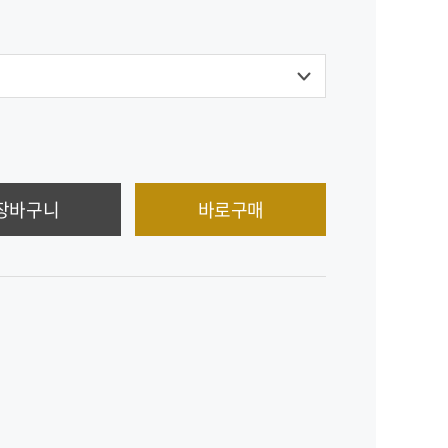
장바구니
바로구매