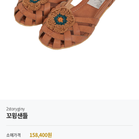
2storyginy
꼬윙샌들
158,400원
소매가격