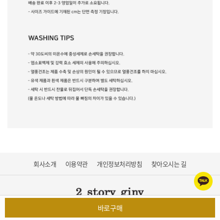
회사소개
이용약관
개인정보처리방침
찾아오시는 길
바로구매
롬컴퍼니