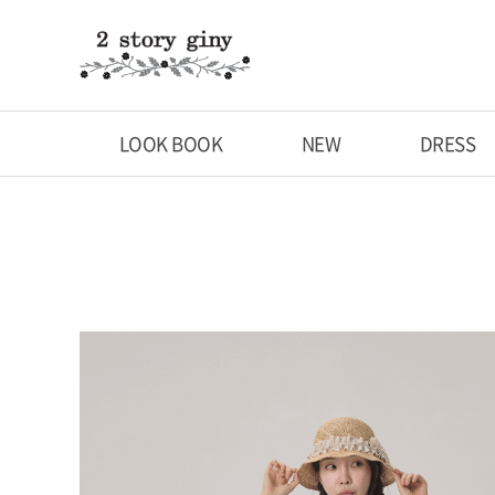
LOOK BOOK
NEW
DRESS