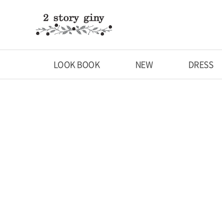
LOOK BOOK
NEW
DRESS