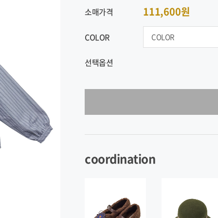
111,600원
소매가격
COLOR
선택옵션
coordination