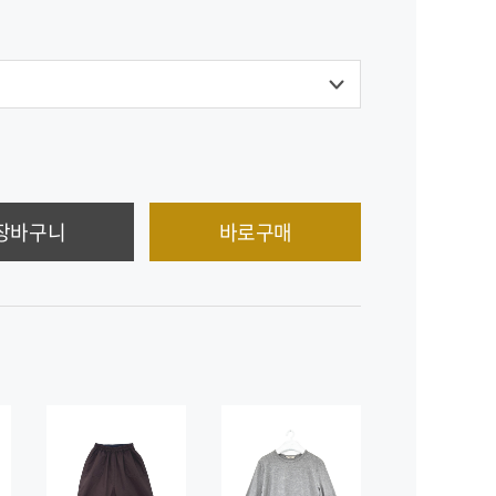
장바구니
바로구매