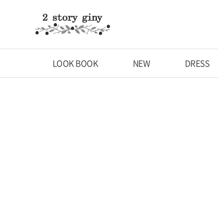
LOOK BOOK
NEW
DRESS