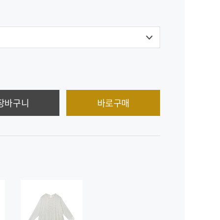
장바구니
바로구매