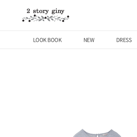
LOOK BOOK
NEW
DRESS