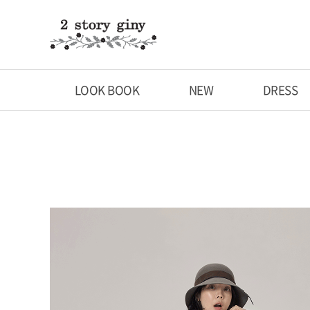
LOOK BOOK
NEW
DRESS