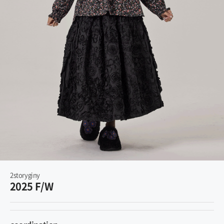
2storyginy
2025 F/W