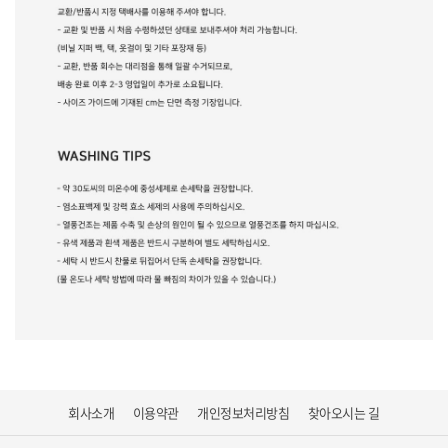
회사소개
이용약관
개인정보처리방침
찾아오시는 길