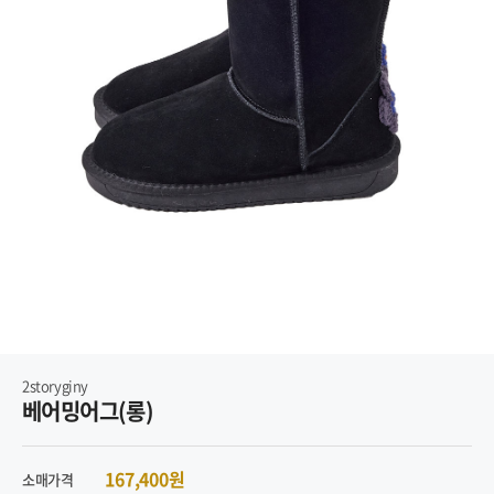
2storyginy
베어밍어그(롱)
167,400원
소매가격