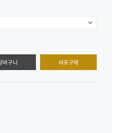
장바구니
바로구매