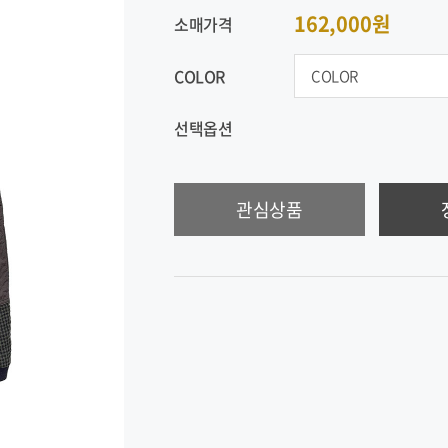
162,000원
소매가격
COLOR
선택옵션
관심상품