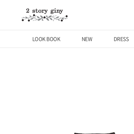
LOOK BOOK
NEW
DRESS