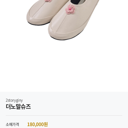
2storyginy
더노말슈즈
180,000원
소매가격