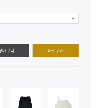
장바구니
바로구매