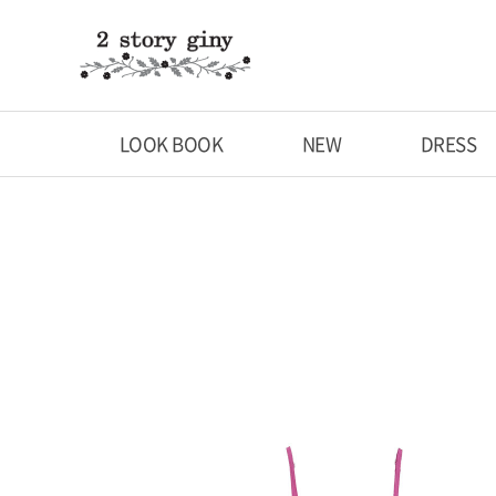
LOOK BOOK
NEW
DRESS