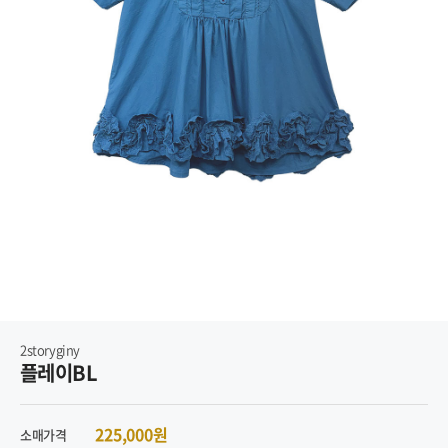
2storyginy
플레이BL
225,000원
소매가격