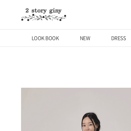
LOOK BOOK
NEW
DRESS