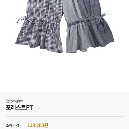
2storyginy
포레스트PT
133,200원
소매가격