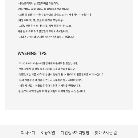
회사소개
이용약관
개인정보처리방침
찾아오시는 길