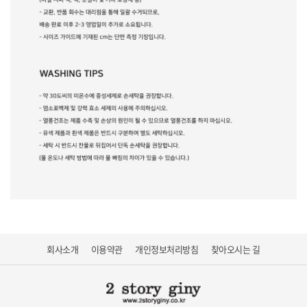
회사소개
이용약관
개인정보처리방침
찾아오시는 길