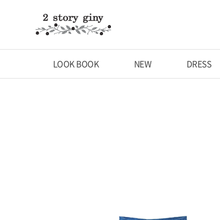
LOOK BOOK
NEW
DRESS