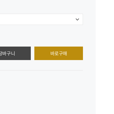
장바구니
바로구매