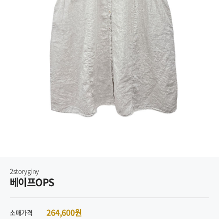
2storyginy
베이프OPS
264,600원
소매가격