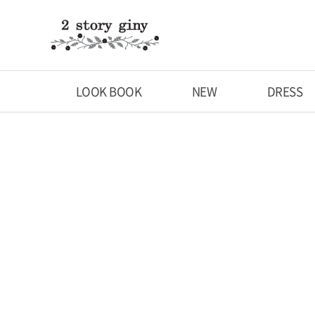
LOOK BOOK
NEW
DRESS