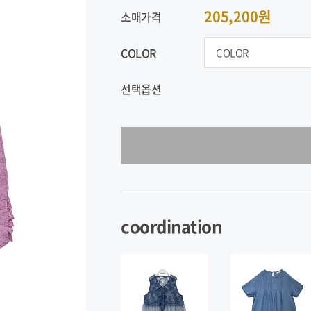
205,200원
소매가격
COLOR
선택옵션
coordination