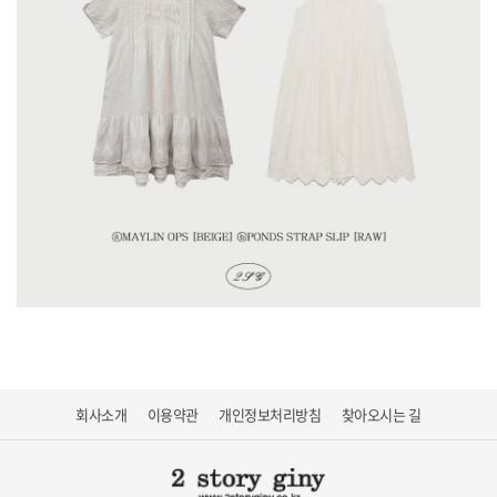
회사소개
이용약관
개인정보처리방침
찾아오시는 길