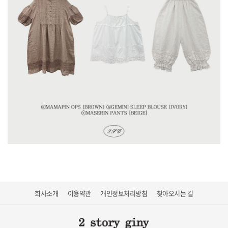
회사소개
이용약관
개인정보처리방침
찾아오시는 길