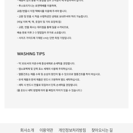
회사소개
이용약관
개인정보처리방침
찾아오시는 길