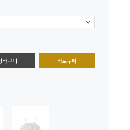
장바구니
바로구매