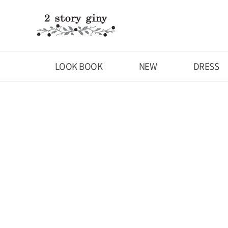
LOOK BOOK
NEW
DRESS