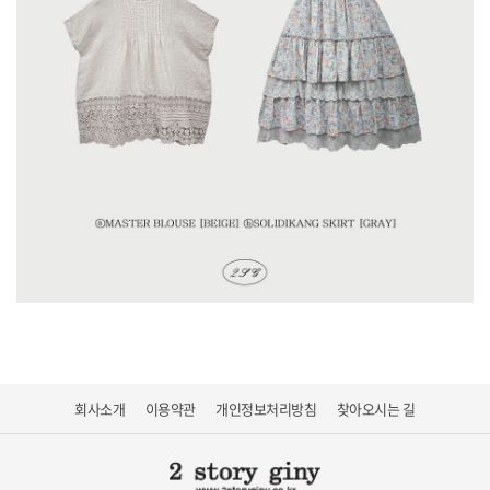
회사소개
이용약관
개인정보처리방침
찾아오시는 길