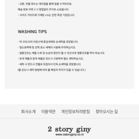
회사소개
이용약관
개인정보처리방침
찾아오시는 길