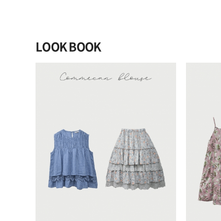
LOOK BOOK