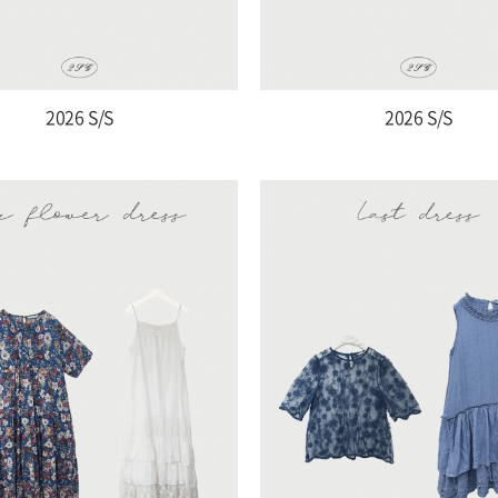
2026 S/S
2026 S/S