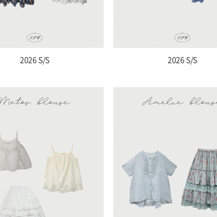
2026 S/S
2026 S/S