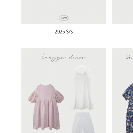
2026 S/S