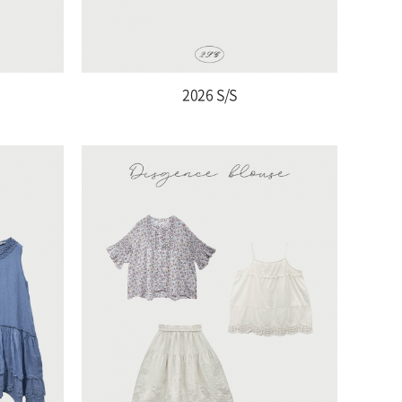
2026 S/S