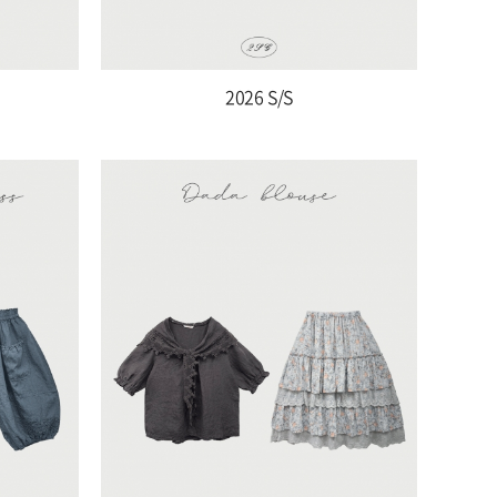
2026 S/S