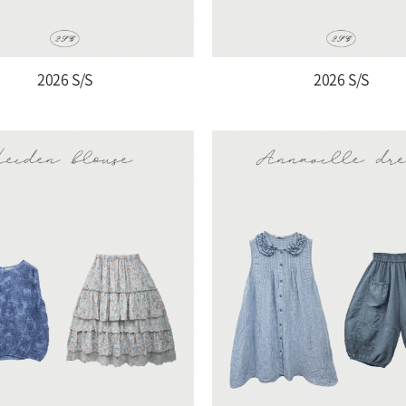
2026 S/S
2026 S/S