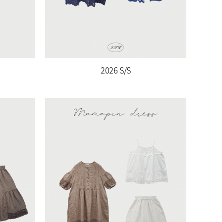
2026 S/S