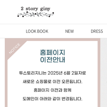
LOOK BOOK
NEW
DRESS