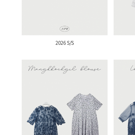
2026 S/S