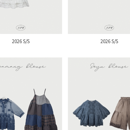
2026 S/S
2026 S/S