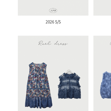
2026 S/S