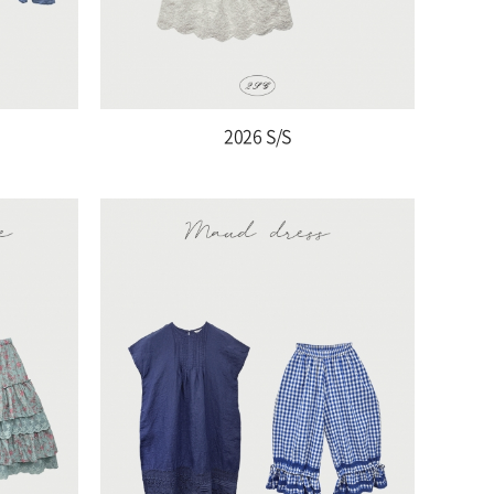
2026 S/S