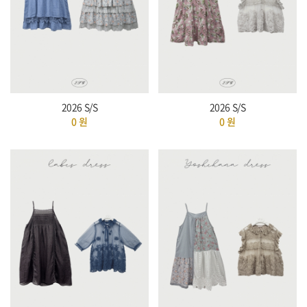
2026 S/S
2026 S/S
0
원
0
원