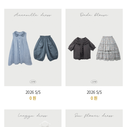
2026 S/S
2026 S/S
0
원
0
원