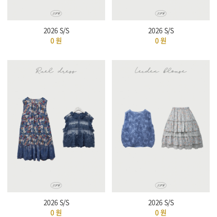
2026 S/S
2026 S/S
0
원
0
원
2026 S/S
2026 S/S
0
원
0
원