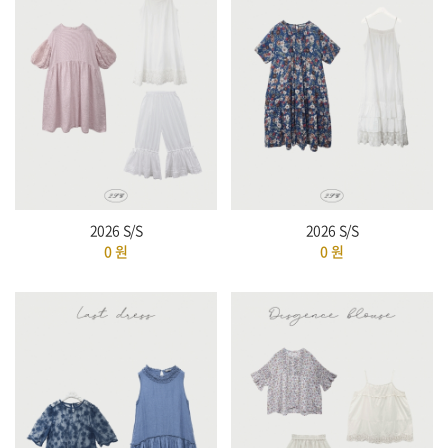
2026 S/S
2026 S/S
0
원
0
원