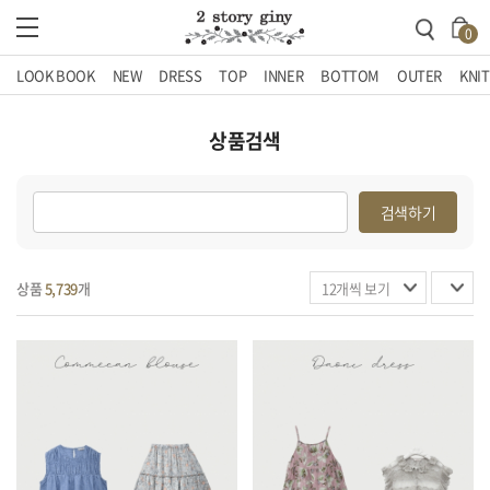
0
LOOK BOOK
NEW
DRESS
TOP
INNER
BOTTOM
OUTER
KNIT
상품검색
검색하기
상품
5,739
개